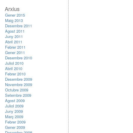
Arxius
Gener 2015
Maig 2013
Desembre 2011
Agost 2011
Juny 2011
Abril 2011
Febrer 2011
Gener 2011
Desembre 2010
Juliol 2010
Abril 2010
Febrer 2010
Desembre 2009
Novembre 2009
Octubre 2009
Setembre 2009
Agost 2009
Juliol 2009
Juny 2009
Març 2009
Febrer 2009
Gener 2009
Desembre 2008