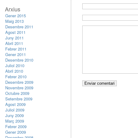
Arxius
Gener 2015
Maig 2013
Desembre 2011
Agost 2011
Juny 2011
Abril 2011
Febrer 2011
Gener 2011
Desembre 2010
Juliol 2010
Abril 2010
Febrer 2010
Desembre 2009
Novembre 2009
Octubre 2009
Setembre 2009
Agost 2009
Juliol 2009
Juny 2009
Març 2009
Febrer 2009
Gener 2009
Desembre 2008