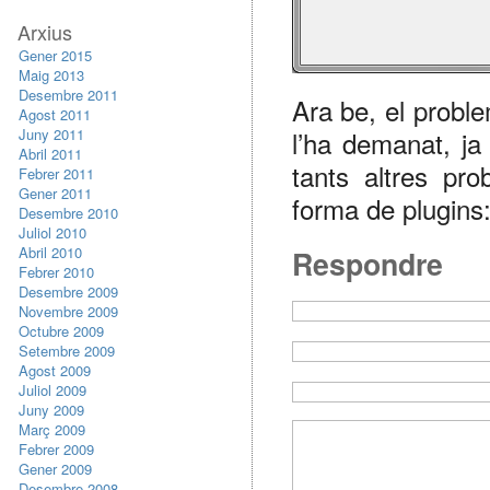
Arxius
Gener 2015
Maig 2013
Desembre 2011
Ara be, el probl
Agost 2011
l’ha demanat, ja
Juny 2011
Abril 2011
tants altres pr
Febrer 2011
Gener 2011
forma de plugins
Desembre 2010
Juliol 2010
Abril 2010
Respondre
Febrer 2010
Desembre 2009
Novembre 2009
Octubre 2009
Setembre 2009
Agost 2009
Juliol 2009
Juny 2009
Març 2009
Febrer 2009
Gener 2009
Desembre 2008