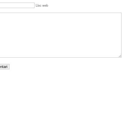
Lloc web