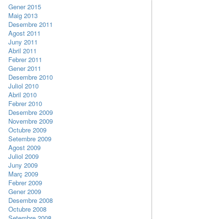
Gener 2015
Maig 2013
Desembre 2011
Agost 2011
Juny 2011
Abril 2011
Febrer 2011
Gener 2011
Desembre 2010
Juliol 2010
Abril 2010
Febrer 2010
Desembre 2009
Novembre 2009
Octubre 2009
Setembre 2009
Agost 2009
Juliol 2009
Juny 2009
Març 2009
Febrer 2009
Gener 2009
Desembre 2008
Octubre 2008
Setembre 2008